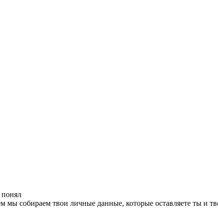
 понял
чем мы собираем твои личные данные, которые оставляете ты и тв