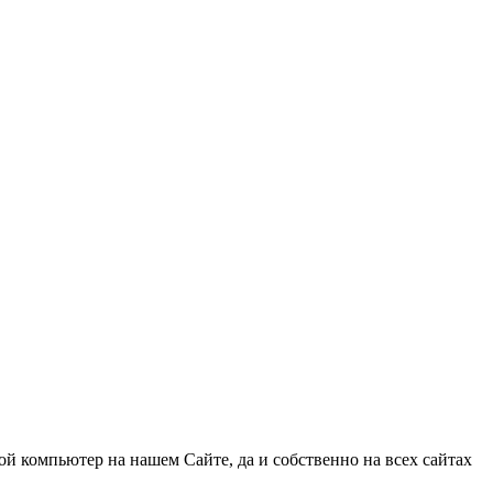
ой компьютер на нашем Сайте, да и собственно на всех сайтах