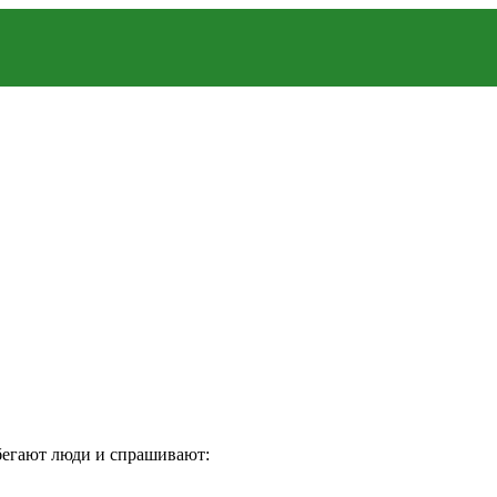
дбегают люди и спрашивают: