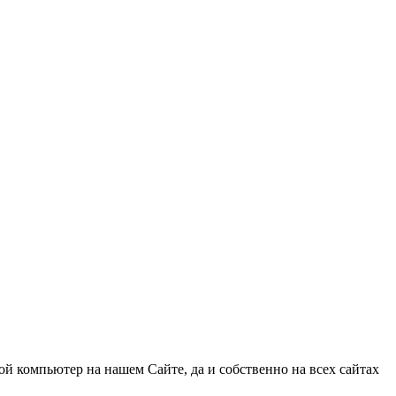
ой компьютер на нашем Сайте, да и собственно на всех сайтах