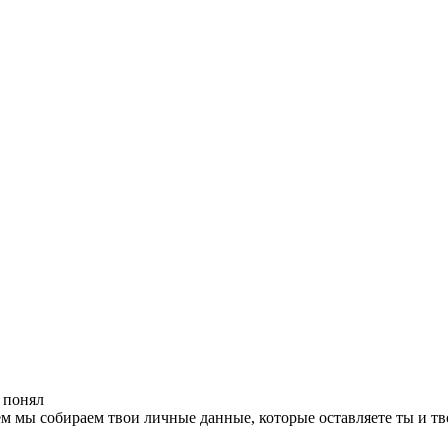
 понял
чем мы собираем твои личные данные, которые оставляете ты и тв