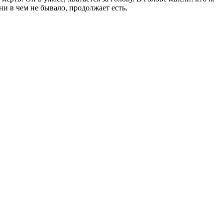
 ни в чем не бывало, продолжает есть.