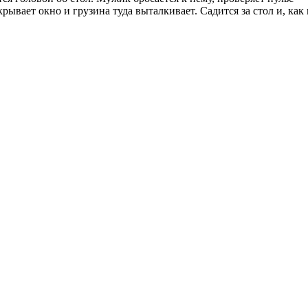
ткрывает окно и грузина туда выталкивает. Садится за стол и, как